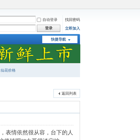
自动登录
找回密码
登录
立即加入
快捷导航
水仙花价格
返回列表
，表情依然很从容，台下的人