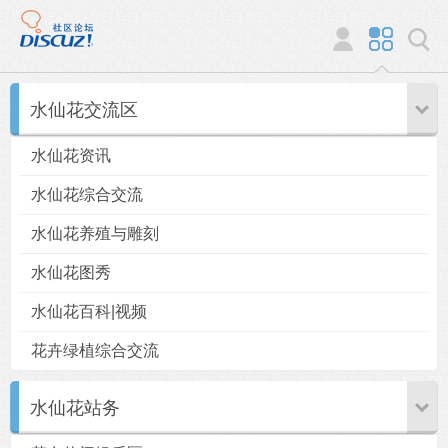
水仙花交流区
水仙花资讯
水仙花综合交流
水仙花养殖与雕刻
水仙花图秀
水仙花百科|视频
花卉绿植综合交流
水仙花站务